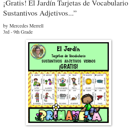
¡Gratis! El Jardín Tarjetas de Vocabulario
Sustantivos Adjetivos...”
by Mercedes Merrell
3rd - 9th Grade